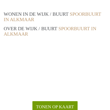
WONEN IN DE WIJK / BUURT
SPOORBUURT
IN ALKMAAR
OVER DE WIJK / BUURT
SPOORBUURT IN
ALKMAAR
TONEN OP KAART