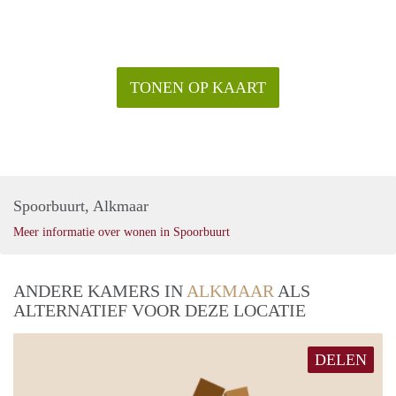
TONEN OP KAART
Spoorbuurt, Alkmaar
Meer informatie over wonen in Spoorbuurt
ANDERE KAMERS IN
ALKMAAR
ALS
ALTERNATIEF VOOR DEZE LOCATIE
DELEN