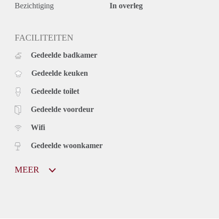
Bezichtiging
In overleg
FACILITEITEN
Gedeelde badkamer
Gedeelde keuken
Gedeelde toilet
Gedeelde voordeur
Wifi
Gedeelde woonkamer
MEER