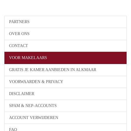
PARTNERS
OVER ONS
CONTACT
VOOR MAKELAARS
GRATIS JE KAMER AANBIEDEN IN ALKMAAR
VOORWAARDEN & PRIVACY
DISCLAIMER
SPAM & NEP-ACCOUNTS
ACCOUNT VERWIJDEREN
FAQ