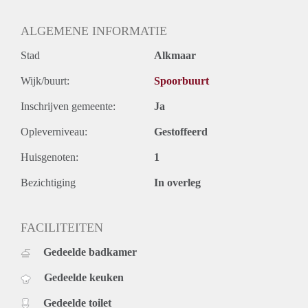
ALGEMENE INFORMATIE
Stad
Alkmaar
Wijk/buurt:
Spoorbuurt
Inschrijven gemeente:
Ja
Opleverniveau:
Gestoffeerd
Huisgenoten:
1
Bezichtiging
In overleg
FACILITEITEN
Gedeelde badkamer
Gedeelde keuken
Gedeelde toilet