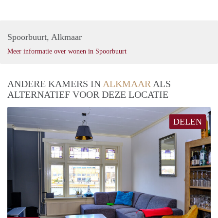
Spoorbuurt, Alkmaar
Meer informatie over wonen in Spoorbuurt
ANDERE KAMERS IN
ALKMAAR
ALS
ALTERNATIEF VOOR DEZE LOCATIE
DELEN