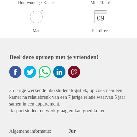
2
Huurwoning / Kamer
Min. 10 m
09
Man
Per direct
Deel deze oproep met je vrienden!
25 jarige werkende hbo student logistiek, op zoek naar een
kamer na relatiebreuk van een 7 jarige relatie waarvan 5 jaar
samen in een appartement.
Ik sport studeer en werk graag en kan goed koken.
Algemene informatie:
Jur