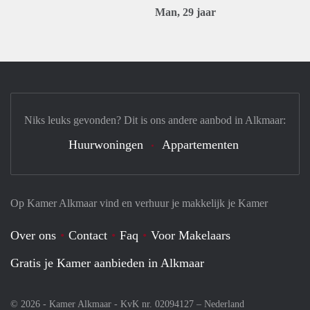
Man, 29 jaar
Niks leuks gevonden? Dit is ons andere aanbod in Alkmaar:
Huurwoningen
Appartementen
Op Kamer Alkmaar vind en verhuur je makkelijk je Kamer
Over ons
Contact
Faq
Voor Makelaars
Gratis je Kamer aanbieden in Alkmaar
© 2026 - Kamer Alkmaar - KvK nr. 02094127 –
Nederland