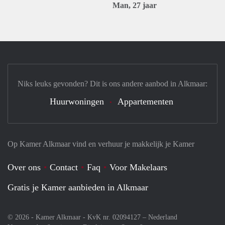
Man, 27 jaar
Niks leuks gevonden? Dit is ons andere aanbod in Alkmaar:
Huurwoningen
Appartementen
Op Kamer Alkmaar vind en verhuur je makkelijk je Kamer
Over ons
Contact
Faq
Voor Makelaars
Gratis je Kamer aanbieden in Alkmaar
© 2026 - Kamer Alkmaar - KvK nr. 02094127 –
Nederland