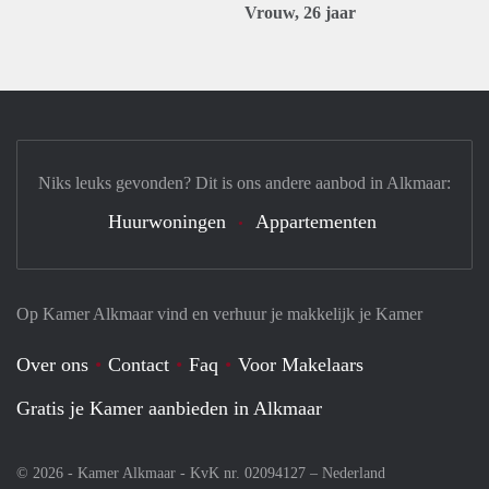
Vrouw, 26 jaar
Niks leuks gevonden? Dit is ons andere aanbod in Alkmaar:
Huurwoningen
Appartementen
Op Kamer Alkmaar vind en verhuur je makkelijk je Kamer
Over ons
Contact
Faq
Voor Makelaars
Gratis je Kamer aanbieden in Alkmaar
© 2026 - Kamer Alkmaar - KvK nr. 02094127 –
Nederland