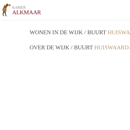
KAMER
ALKMAAR
WONEN IN DE WIJK / BUURT
HUISWA
OVER DE WIJK / BUURT
HUISWAARD-