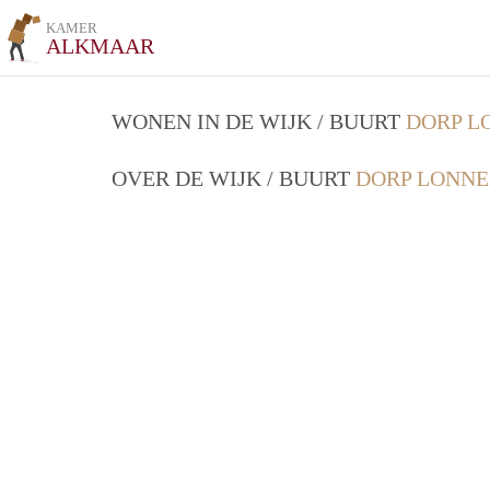
KAMER
ALKMAAR
WONEN IN DE WIJK / BUURT
DORP L
OVER DE WIJK / BUURT
DORP LONNE