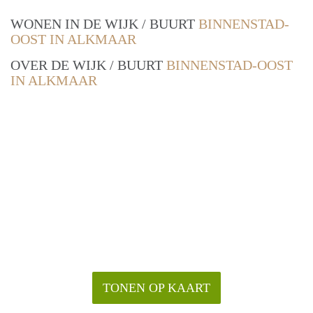
WONEN IN DE WIJK / BUURT
BINNENSTAD-
OOST IN ALKMAAR
OVER DE WIJK / BUURT
BINNENSTAD-OOST
IN ALKMAAR
TONEN OP KAART